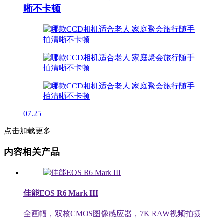
晰不卡顿
07.25
点击加载更多
内容相关产品
佳能EOS R6 Mark III
全画幅，双核CMOS图像感应器，7K RAW视频拍摄