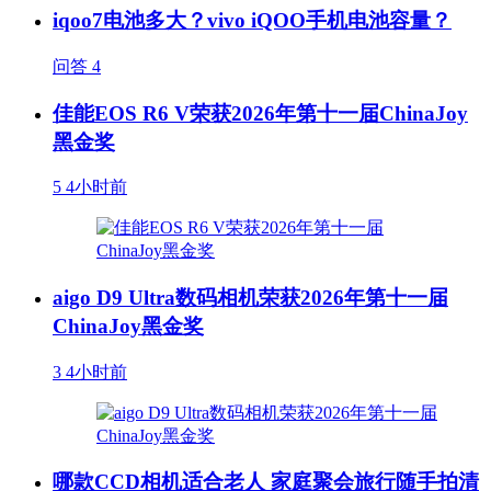
iqoo7电池多大？vivo iQOO手机电池容量？
问答
4
佳能EOS R6 V荣获2026年第十一届ChinaJoy
黑金奖
5
4小时前
aigo D9 Ultra数码相机荣获2026年第十一届
ChinaJoy黑金奖
3
4小时前
哪款CCD相机适合老人 家庭聚会旅行随手拍清