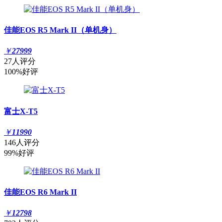
佳能EOS R5 Mark II（单机身）
￥
27999
27人评分
100%好评
富士X-T5
￥
11990
146人评分
99%好评
佳能EOS R6 Mark II
￥
12798