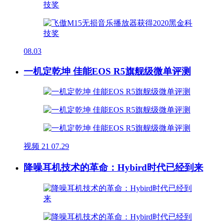
08.03
一机定乾坤 佳能EOS R5旗舰级微单评测
视频
21
07.29
降噪耳机技术的革命：Hybird时代已经到来