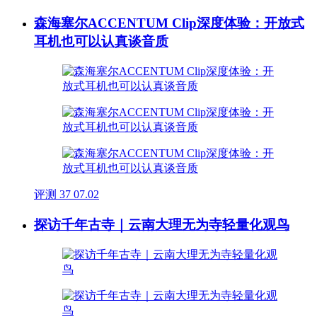
森海塞尔ACCENTUM Clip深度体验：开放式
耳机也可以认真谈音质
评测
37
07.02
探访千年古寺｜云南大理无为寺轻量化观鸟