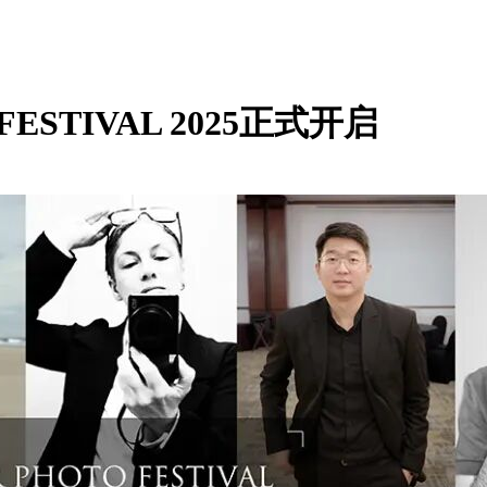
ESTIVAL 2025正式开启