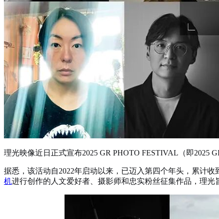
理光映像近日正式宣布2025 GR PHOTO FESTIVAL（即20
据悉，该活动自2022年启动以来，已迈入第四个年头，累计
机
进行创作的人文爱好者、摄影师和忠实粉丝征集作品，理光