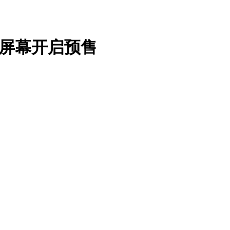
D 屏幕开启预售