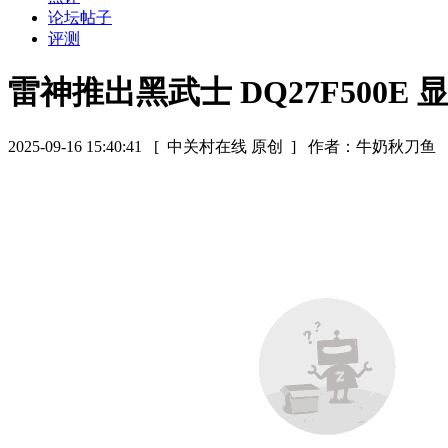
论坛帖子
评测
雷神推出黑武士 DQ27F500E 
2025-09-16 15:40:41
[ 中关村在线 原创 ]
作者：牛奶秋刀鱼