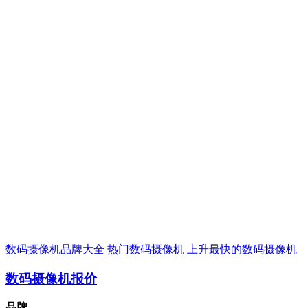
数码摄像机品牌大全
热门数码摄像机
上升最快的数码摄像机
数码摄像机报价
品牌