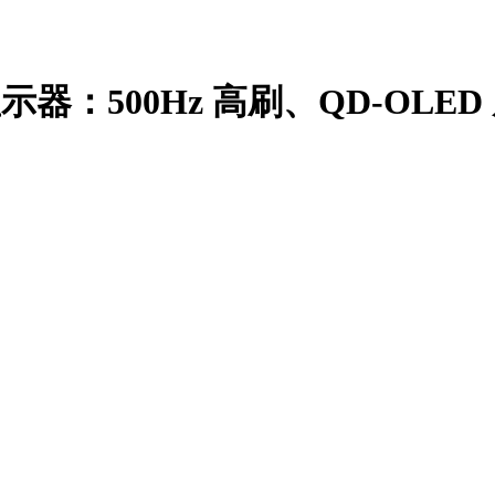
显示器：500Hz 高刷、QD-OLE