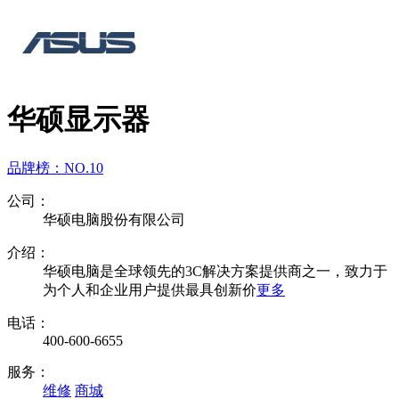
华硕显示器
品牌榜：
NO.10
公司：
华硕电脑股份有限公司
介绍：
华硕电脑是全球领先的3C解决方案提供商之一，致力于
为个人和企业用户提供最具创新价
更多
电话：
400-600-6655
服务：
维修
商城