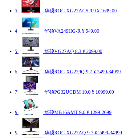
3
华硕ROG XG27ACS
9.9
¥ 1699.00
4
华硕VA249HG-R
¥ 549.00
5
华硕VG27AQ
8.3
¥ 2099.00
6
华硕ROG XG279Q
9.7
¥ 2499-34999
7
华硕PG32UCDM
10.0
¥ 10999.00
8
华硕MB16AMT
9.6
¥ 1299-2699
9
华硕ROG XG27AQ
9.7
¥ 2499-34999