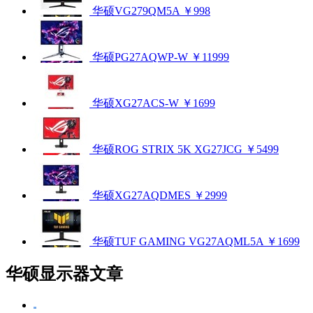
华硕VG279QM5A
￥998
华硕PG27AQWP-W
￥11999
华硕XG27ACS-W
￥1699
华硕ROG STRIX 5K XG27JCG
￥5499
华硕XG27AQDMES
￥2999
华硕TUF GAMING VG27AQML5A
￥1699
华硕显示器文章