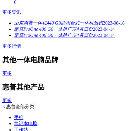
0
更多资讯
山东惠普一体机440 G9商用台式一体机热销
2023-08-18
惠普ProOne 400 G6一体机广东4月低价
2023-04-14
惠普ProOne 400 G6一体机广东4月低价
2023-04-14
更多行情
其他一体电脑品牌
更多
惠普其他产品
更多
<
惠普全部分类
手机
笔记本电脑
工作站