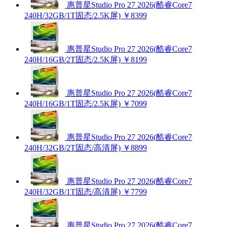
惠普星Studio Pro 27 2026(酷睿Core7
240H/32GB/1T固态/2.5K屏)
￥8399
惠普星Studio Pro 27 2026(酷睿Core7
240H/16GB/2T固态/2.5K屏)
￥8199
惠普星Studio Pro 27 2026(酷睿Core7
240H/16GB/1T固态/2.5K屏)
￥7099
惠普星Studio Pro 27 2026(酷睿Core7
240H/32GB/2T固态/高清屏)
￥8899
惠普星Studio Pro 27 2026(酷睿Core7
240H/32GB/1T固态/高清屏)
￥7799
惠普星Studio Pro 27 2026(酷睿Core7