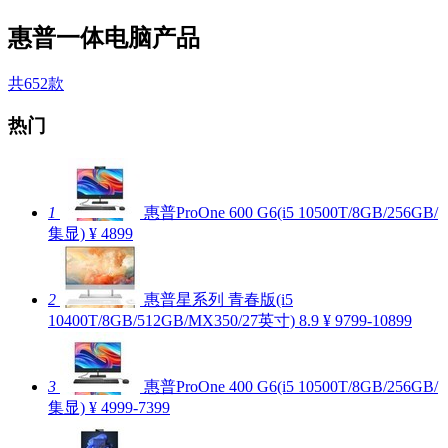
惠普一体电脑产品
共652款
热门
1
惠普ProOne 600 G6(i5 10500T/8GB/256GB/
集显)
¥ 4899
2
惠普星系列 青春版(i5
10400T/8GB/512GB/MX350/27英寸)
8.9
¥ 9799-10899
3
惠普ProOne 400 G6(i5 10500T/8GB/256GB/
集显)
¥ 4999-7399