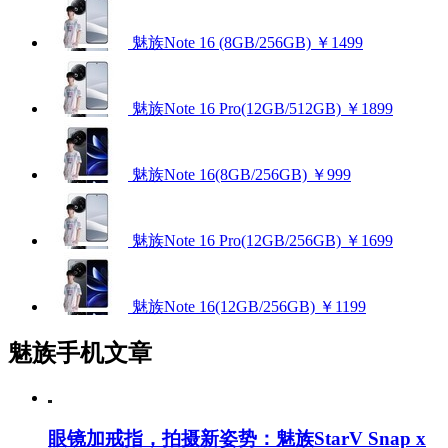
魅族Note 16 (8GB/256GB)
￥1499
魅族Note 16 Pro(12GB/512GB)
￥1899
魅族Note 16(8GB/256GB)
￥999
魅族Note 16 Pro(12GB/256GB)
￥1699
魅族Note 16(12GB/256GB)
￥1199
魅族手机文章
眼镜加戒指，拍摄新姿势：魅族StarV Snap x