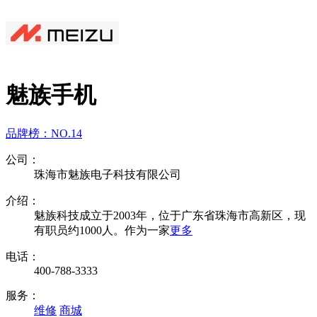
魅族手机
品牌榜：
NO.14
公司：
珠海市魅族电子科技有限公司
介绍：
魅族科技成立于2003年，位于广东省珠海市高新区，现
有职员约1000人。作为一家
更多
电话：
400-788-3333
服务：
维修
商城