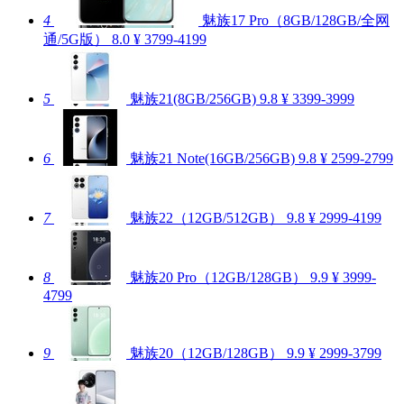
4
魅族17 Pro（8GB/128GB/全网
通/5G版）
8.0
¥ 3799-4199
5
魅族21(8GB/256GB)
9.8
¥ 3399-3999
6
魅族21 Note(16GB/256GB)
9.8
¥ 2599-2799
7
魅族22（12GB/512GB）
9.8
¥ 2999-4199
8
魅族20 Pro（12GB/128GB）
9.9
¥ 3999-
4799
9
魅族20（12GB/128GB）
9.9
¥ 2999-3799