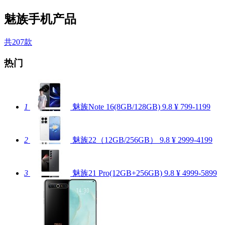
魅族手机产品
共207款
热门
1
魅族Note 16(8GB/128GB)
9.8
¥ 799-1199
2
魅族22（12GB/256GB）
9.8
¥ 2999-4199
3
魅族21 Pro(12GB+256GB)
9.8
¥ 4999-5899