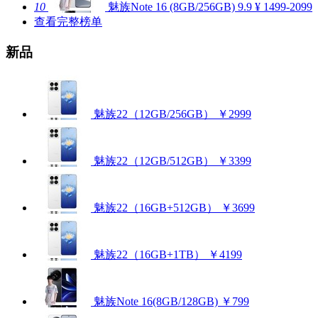
10
魅族Note 16 (8GB/256GB)
9.9
¥ 1499-2099
查看完整榜单
新品
魅族22（12GB/256GB）
￥2999
魅族22（12GB/512GB）
￥3399
魅族22（16GB+512GB）
￥3699
魅族22（16GB+1TB）
￥4199
魅族Note 16(8GB/128GB)
￥799