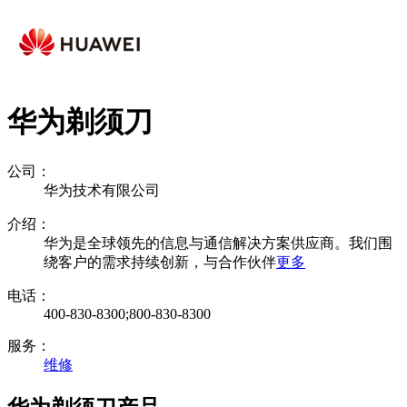
华为剃须刀
公司：
华为技术有限公司
介绍：
华为是全球领先的信息与通信解决方案供应商。我们围
绕客户的需求持续创新，与合作伙伴
更多
电话：
400-830-8300;800-830-8300
服务：
维修