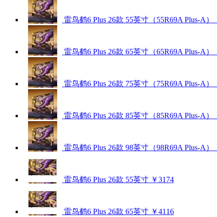
雷鸟鹤6 Plus 26款 55英寸（55R69A Plus-A）
雷鸟鹤6 Plus 26款 65英寸（65R69A Plus-A）
雷鸟鹤6 Plus 26款 75英寸（75R69A Plus-A）
雷鸟鹤6 Plus 26款 85英寸（85R69A Plus-A）
雷鸟鹤6 Plus 26款 98英寸（98R69A Plus-A）
雷鸟鹤6 Plus 26款 55英寸
￥3174
雷鸟鹤6 Plus 26款 65英寸
￥4116