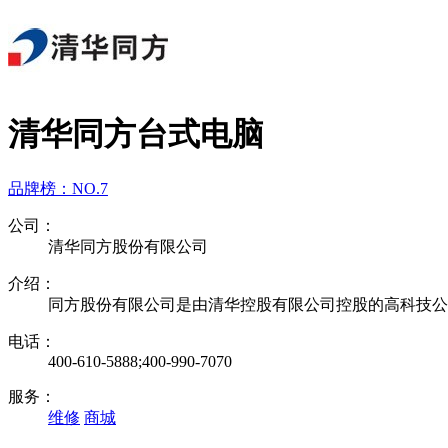
清华同方台式电脑
品牌榜：
NO.7
公司：
清华同方股份有限公司
介绍：
同方股份有限公司是由清华控股有限公司控股的高科技公司
电话：
400-610-5888;400-990-7070
服务：
维修
商城