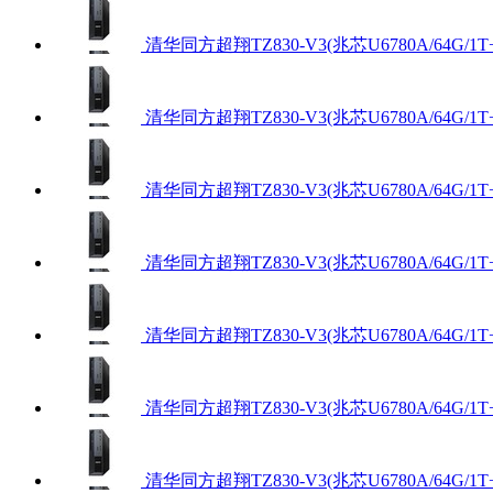
清华同方超翔TZ830-V3(兆芯U6780A/64G/1
清华同方超翔TZ830-V3(兆芯U6780A/64G/
清华同方超翔TZ830-V3(兆芯U6780A/64G/1T
清华同方超翔TZ830-V3(兆芯U6780A/64G/1
清华同方超翔TZ830-V3(兆芯U6780A/64G/1T
清华同方超翔TZ830-V3(兆芯U6780A/64G/1
清华同方超翔TZ830-V3(兆芯U6780A/64G/1T