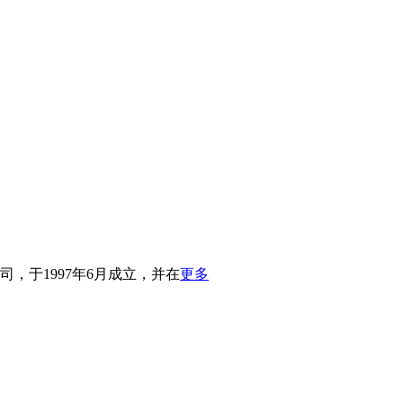
，于1997年6月成立，并在
更多