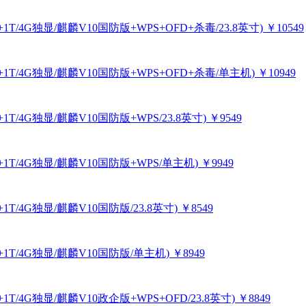
T+1T/4G独显/麒麟V10国防版+WPS+OFD+杀毒/23.8英寸)
￥10549
1T+1T/4G独显/麒麟V10国防版+WPS+OFD+杀毒/单主机)
￥10949
+1T/4G独显/麒麟V10国防版+WPS/23.8英寸)
￥9549
T+1T/4G独显/麒麟V10国防版+WPS/单主机)
￥9949
+1T/4G独显/麒麟V10国防版/23.8英寸)
￥8549
T+1T/4G独显/麒麟V10国防版/单主机)
￥8949
+1T/4G独显/麒麟V10政企版+WPS+OFD/23.8英寸)
￥8849