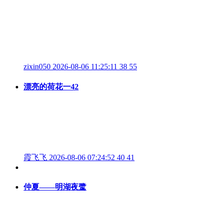
zixin050
2026-08-06 11:25:11
38
55
漂亮的荷花一42
霞飞飞
2026-08-06 07:24:52
40
41
仲夏——明湖夜鹭