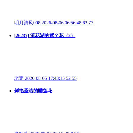
明月清风008
2026-08-06 06:56:48
63
77
[26237] 流花湖的紫？花（2）
老定
2026-08-05 17:43:15
52
55
鲜艳圣洁的睡莲花