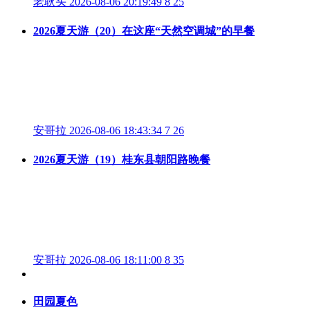
老耿头
2026-08-06 20:19:49
8
25
2026夏天游（20）在这座“天然空调城”的早餐
安哥拉
2026-08-06 18:43:34
7
26
2026夏天游（19）桂东县朝阳路晚餐
安哥拉
2026-08-06 18:11:00
8
35
田园夏色