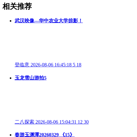
相关推荐
武汉映像---华中农业大学掠影！
登临意
2026-08-06 16:45:18
5
18
玉龙雪山游拍5
二八探索
2026-08-06 15:04:31
12
30
春游玉渊潭20260329 《15》