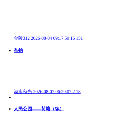
金陵312
2026-08-04 09:17:50
16
151
杂拍
漠水秋光
2026-08-07 06:29:07
2
18
人民公园——荷塘（续）