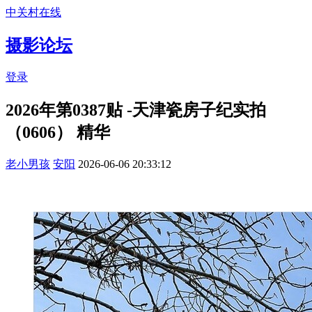
中关村在线
摄影论坛
登录
2026年第0387贴 -天津瓷房子纪实拍
（0606）
精华
老小男孩
安阳
2026-06-06 20:33:12