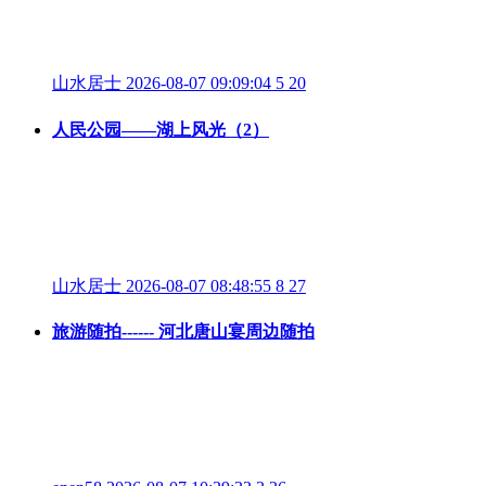
山水居士
2026-08-07 09:09:04
5
20
人民公园——湖上风光（2）
山水居士
2026-08-07 08:48:55
8
27
旅游随拍------ 河北唐山宴周边随拍