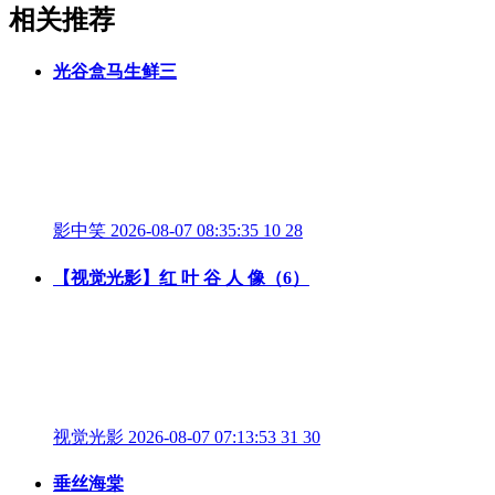
相关推荐
光谷盒马生鲜三
影中笑
2026-08-07 08:35:35
10
28
【视觉光影】红 叶 谷 人 像（6）
视觉光影
2026-08-07 07:13:53
31
30
垂丝海棠