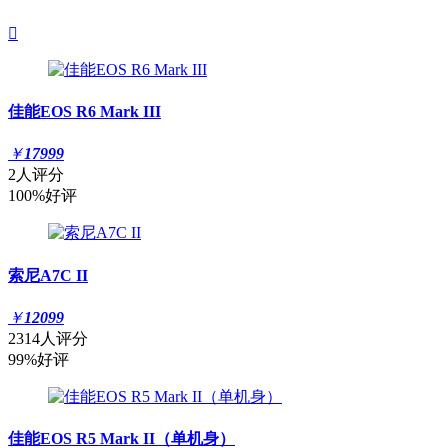

佳能EOS R6 Mark III
￥
17999
2人评分
100%好评
索尼A7C II
￥
12099
2314人评分
99%好评
佳能EOS R5 Mark II（单机身）