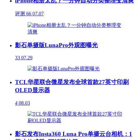
iPhone相册太乱？一分钟自动分类整理变清爽
评测
66
07.07
影石单摄版LunaPro外观图曝光
33
07.29
TCL华星联合微星发布全球首款27英寸印刷
OLED显示器
4
08.03
影石发布Insta360 Luna Pro单摄云台相机：1