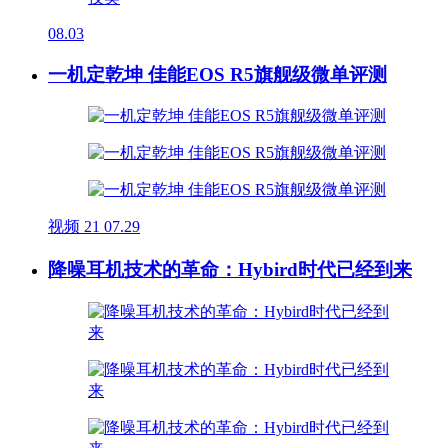
08.03
一机定乾坤 佳能EOS R5旗舰级微单评测
视频
21
07.29
降噪耳机技术的革命：Hybird时代已经到来