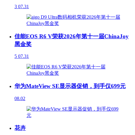
3
07.31
佳能EOS R6 V荣获2026年第十一届ChinaJoy
黑金奖
5
07.31
华为MateView SE显示器促销，到手仅699元
08.02
花卉