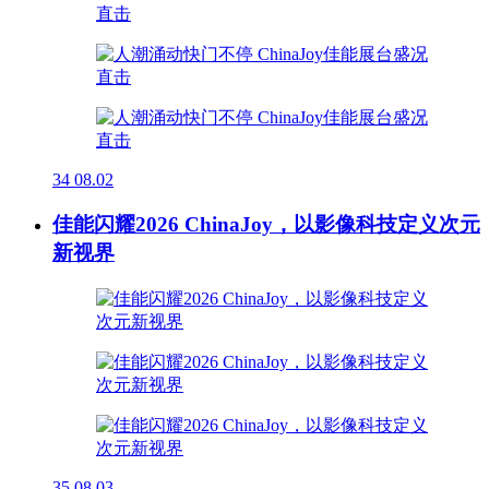
34
08.02
佳能闪耀2026 ChinaJoy，以影像科技定义次元
新视界
35
08.03