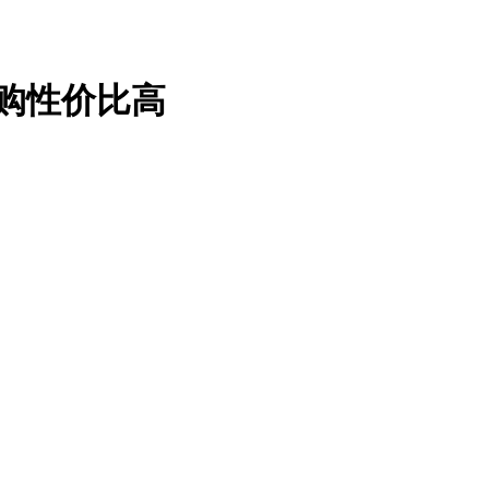
采购性价比高