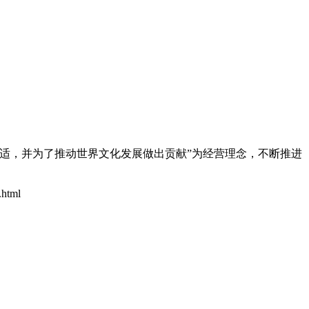
适，并为了推动世界文化发展做出贡献”为经营理念，不断推进
.html