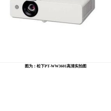
图为：松下PT-WW3601高清实拍图