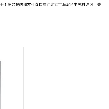
入手！感兴趣的朋友可直接前往北京市海淀区中关村详询，关于