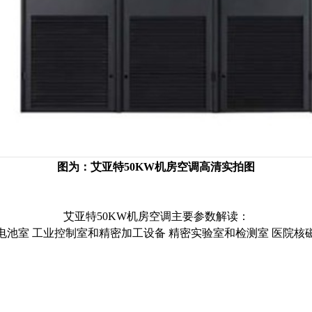
图为：艾亚特50KW机房空调高清实拍图
艾亚特50KW机房空调主要参数解读：
S和电池室 工业控制室和精密加工设备 精密实验室和检测室 医院