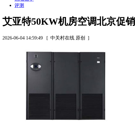
评测
艾亚特50KW机房空调北京促
2026-06-04 14:59:49
[ 中关村在线 原创 ]