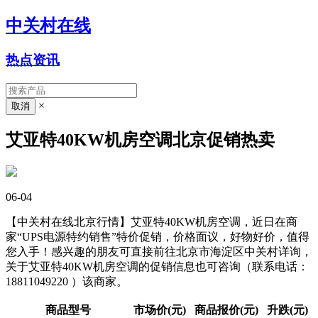
中关村在线
热点资讯
×
艾亚特40KW机房空调北京促销热卖
06-04
【中关村在线北京行情】艾亚特40KW机房空调，近日在商
家“UPS电源特约销售”特价促销，价格面议，好物好价，值得
您入手！感兴趣的朋友可直接前往北京市海淀区中关村详询，
关于艾亚特40KW机房空调的促销信息也可咨询（联系电话：
18811049220 ）该商家。
商品型号
市场价(元)
商品报价(元)
升跌(元)