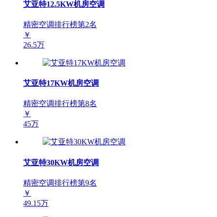
艾亚特12.5KW机房空调
精密空调排行榜第
2
名
￥
26.5万
艾亚特17KW机房空调
精密空调排行榜第
8
名
￥
45万
艾亚特30KW机房空调
精密空调排行榜第
9
名
￥
49.15万