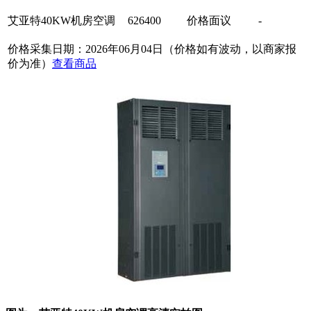
艾亚特40KW机房空调
626400
价格面议
-
价格采集日期：2026年06月04日（价格如有波动，以商家报
价为准）
查看商品