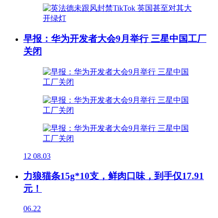
早报：华为开发者大会9月举行 三星中国工厂
关闭
12
08.03
力狼猫条15g*10支，鲜肉口味，到手仅17.91
元！
06.22