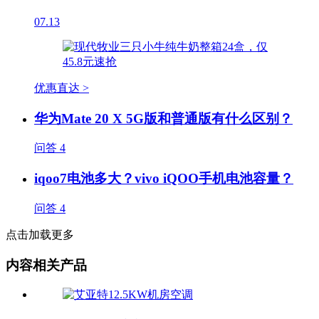
07.13
优惠直达 >
华为Mate 20 X 5G版和普通版有什么区别？
问答
4
iqoo7电池多大？vivo iQOO手机电池容量？
问答
4
点击加载更多
内容相关产品