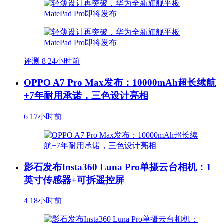
评测
8
24小时前
OPPO A7 Pro Max发布：10000mAh超长续航
+7年耐用承诺，三色设计亮相
6
17小时前
影石发布Insta360 Luna Pro单摄云台相机：1
英寸传感器+可拆遥控屏
4
18小时前