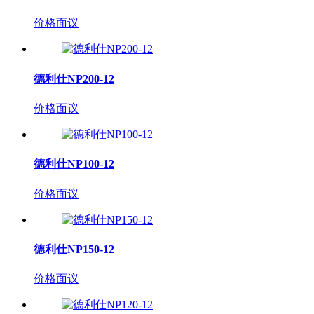
价格面议
德利仕NP200-12
价格面议
德利仕NP100-12
价格面议
德利仕NP150-12
价格面议