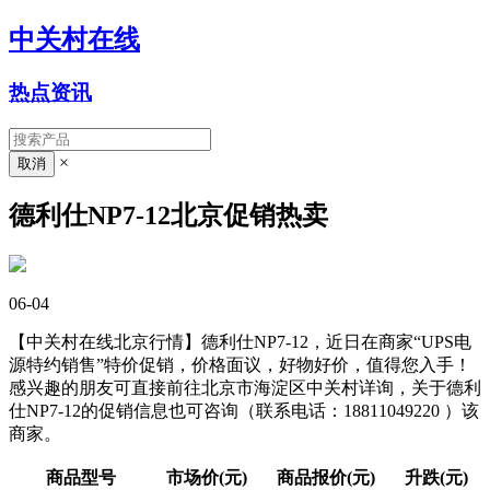
中关村在线
热点资讯
×
德利仕NP7-12北京促销热卖
06-04
【中关村在线北京行情】德利仕NP7-12，近日在商家“UPS电
源特约销售”特价促销，价格面议，好物好价，值得您入手！
感兴趣的朋友可直接前往北京市海淀区中关村详询，关于德利
仕NP7-12的促销信息也可咨询（联系电话：18811049220 ）该
商家。
商品型号
市场价(元)
商品报价(元)
升跌(元)