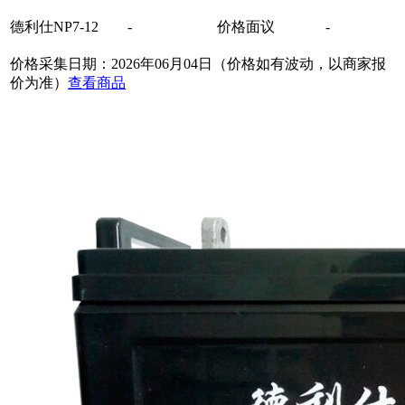
德利仕NP7-12
-
价格面议
-
价格采集日期：2026年06月04日（价格如有波动，以商家报
价为准）
查看商品