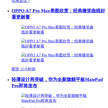
优惠直达 >
OPPO A7 Pro Max美图欣赏：经典微笑曲线好
看更耐看
图赏
21小时前
轻薄设计再突破，华为全新旗舰平板MatePad
Pro即将发布