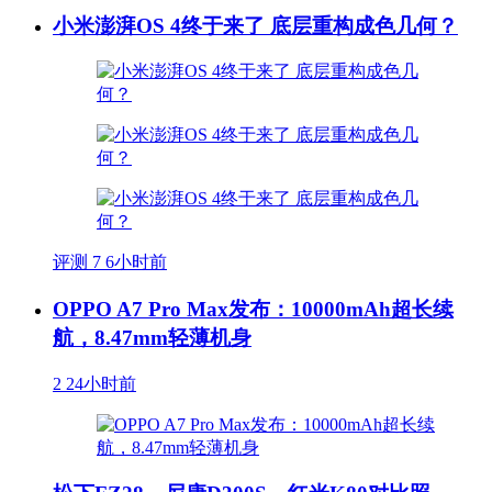
小米澎湃OS 4终于来了 底层重构成色几何？
评测
7
6小时前
OPPO A7 Pro Max发布：10000mAh超长续
航，8.47mm轻薄机身
2
24小时前