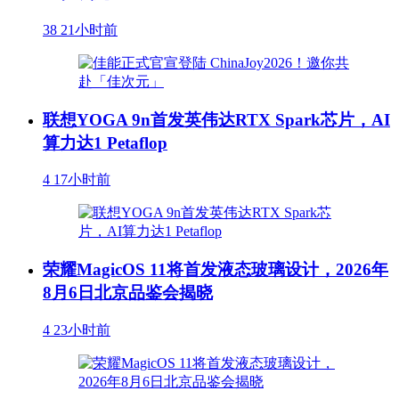
38
21小时前
联想YOGA 9n首发英伟达RTX Spark芯片，AI
算力达1 Petaflop
4
17小时前
荣耀MagicOS 11将首发液态玻璃设计，2026年
8月6日北京品鉴会揭晓
4
23小时前