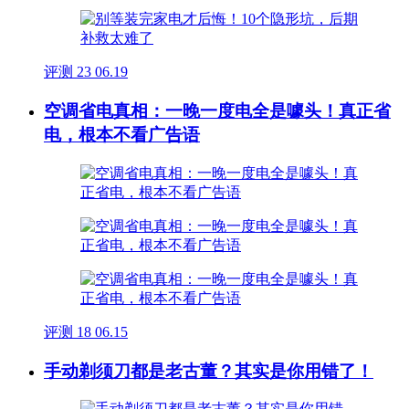
评测
23
06.19
空调省电真相：一晚一度电全是噱头！真正省
电，根本不看广告语
评测
18
06.15
手动剃须刀都是老古董？其实是你用错了！