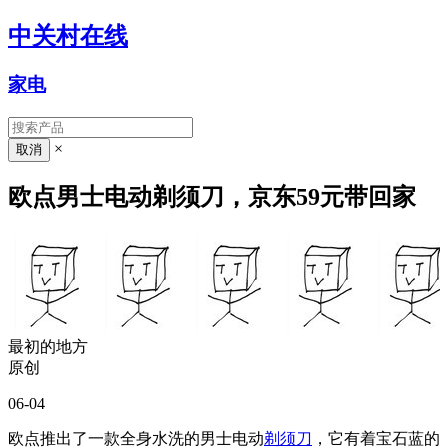
中关村在线
家电
×
欧点男士电动剃须刀，京东59元带回家
最初的地方
原创
06-04
欧点推出了一款全身水洗的男士电动
剃须刀
，它有着宝石蓝的