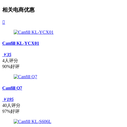
相关电商优惠

Canfill KL-YCX01
￥
35
4人评分
90%好评
Canfill Q7
￥
195
40人评分
97%好评