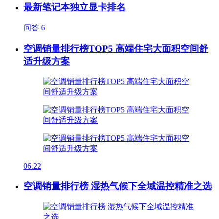
最新笔记本独立显卡排名
问答
6
空调销量排行榜TOP5 高端住宅大面积空间舒
适升级方案
06.22
空调销量排行榜 湿热气候下全域温控精准之选