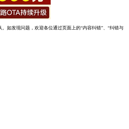
。如发现问题，欢迎各位通过页面上的“内容纠错”、“纠错与