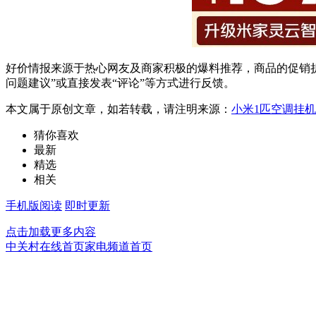
好价情报来源于热心网友及商家积极的爆料推荐，商品的促销折
问题建议”或直接发表“评论”等方式进行反馈。
本文属于原创文章，如若转载，请注明来源：
小米1匹空调挂机
猜你喜欢
最新
精选
相关
手机版阅读
即时更新
点击加载更多内容
中关村在线首页
家电频道首页