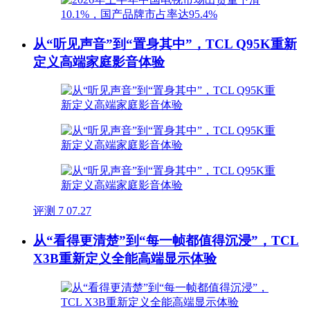
从“听见声音”到“置身其中”，TCL Q95K重新
定义高端家庭影音体验
评测
7
07.27
从“看得更清楚”到“每一帧都值得沉浸”，TCL
X3B重新定义全能高端显示体验