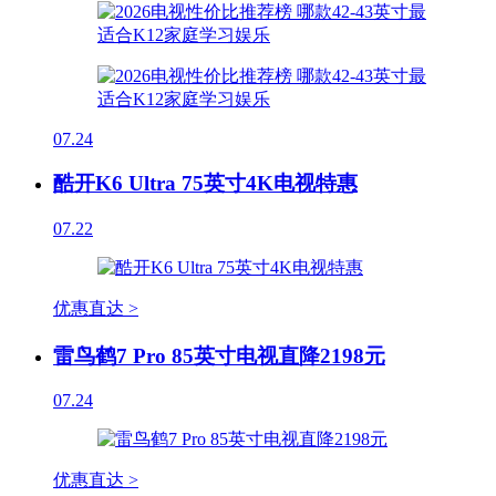
07.24
酷开K6 Ultra 75英寸4K电视特惠
07.22
优惠直达 >
雷鸟鹤7 Pro 85英寸电视直降2198元
07.24
优惠直达 >