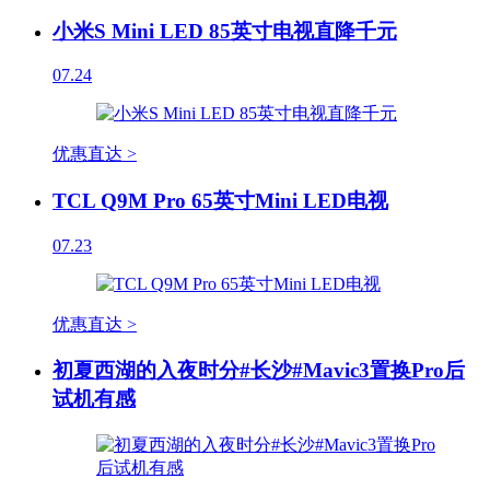
小米S Mini LED 85英寸电视直降千元
07.24
优惠直达 >
TCL Q9M Pro 65英寸Mini LED电视
07.23
优惠直达 >
初夏西湖的入夜时分#长沙#Mavic3置换Pro后
试机有感