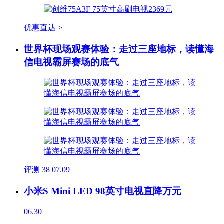
优惠直达 >
世界杯现场观赛体验：走过三座地标，读懂海
信电视霸屏赛场的底气
评测
38
07.09
小米S Mini LED 98英寸电视直降万元
06.30