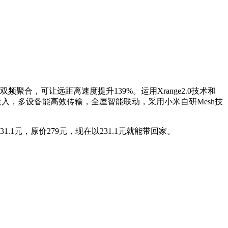
O双频聚合，可让远距离速度提升139%。运用Xrange2.0技术和
接入，多设备能高效传输，全屋智能联动，采用小米自研Mesh技
1元，原价279元，现在以231.1元就能带回家。