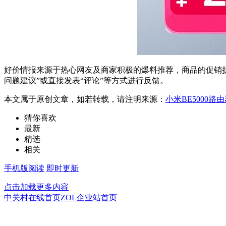
好价情报来源于热心网友及商家积极的爆料推荐，商品的促销折
问题建议”或直接发表“评论”等方式进行反馈。
本文属于原创文章，如若转载，请注明来源：
小米BE5000路
猜你喜欢
最新
精选
相关
手机版阅读
即时更新
点击加载更多内容
中关村在线首页
ZOL企业站首页