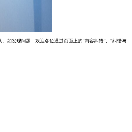
。如发现问题，欢迎各位通过页面上的“内容纠错”、“纠错与