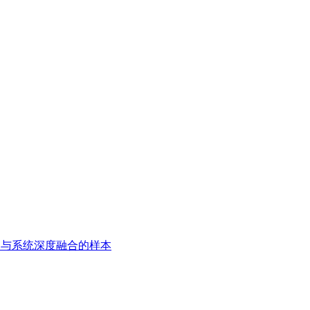
用与系统深度融合的样本