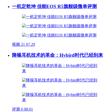
一机定乾坤 佳能EOS R5旗舰级微单评测
视频
21
07.29
降噪耳机技术的革命：Hybird时代已经到来
评测
6
08.01