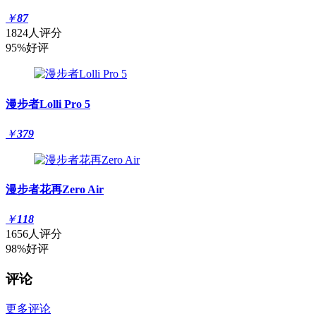
￥
87
1824人评分
95%好评
漫步者Lolli Pro 5
￥
379
漫步者花再Zero Air
￥
118
1656人评分
98%好评
评论
更多评论