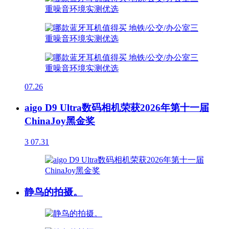
07.26
aigo D9 Ultra数码相机荣获2026年第十一届
ChinaJoy黑金奖
3
07.31
静鸟的拍摄。