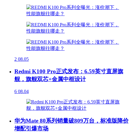
2
08.05
Redmi K100 Pro正式发布：6.59英寸直屏旗
舰，旗舰双芯+金属中框设计
6
08.04
华为Mate 80系列销量破809万台，标准版降价
增配引爆市场