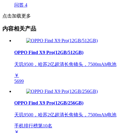
问答
4
点击加载更多
内容相关产品
OPPO Find X9 Pro(12GB/512GB)
天玑9500，哈苏2亿超清长焦镜头，7500mAh电池
￥
5699
OPPO Find X9 Pro(12GB/256GB)
天玑9500，哈苏2亿超清长焦镜头，7500mAh电池
手机排行榜第
10
名
￥