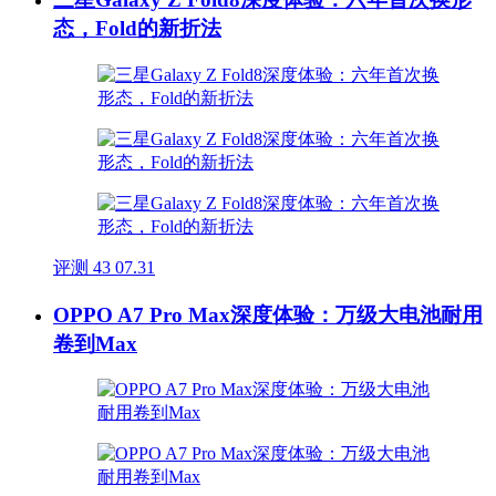
态，Fold的新折法
评测
43
07.31
OPPO A7 Pro Max深度体验：万级大电池耐用
卷到Max