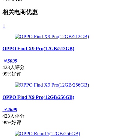
相关电商优惠

OPPO Find X9 Pro(12GB/512GB)
￥
5099
423人评分
99%好评
OPPO Find X9 Pro(12GB/256GB)
￥
4699
423人评分
99%好评