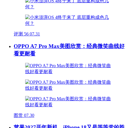
评测
56
07.31
OPPO A7 Pro Max美图欣赏：经典微笑曲线好
看更耐看
图赏
07.30
苹果2027开年新机，iPhone 18又是等等党的胜