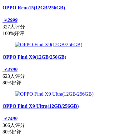
OPPO Reno15(12GB/256GB)
￥
2999
327人评分
100%好评
OPPO Find X9(12GB/256GB)
￥
4399
623人评分
80%好评
OPPO Find X9 Ultra(12GB/256GB)
￥
7499
366人评分
80%好评