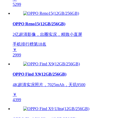
5299
OPPO Reno15(12GB/256GB)
2亿超清影像，出圈实况，精致小直屏
手机排行榜第
18
名
￥
2999
OPPO Find X9(12GB/256GB)
4K超清实况照片，7025mAh，天玑9500
￥
4399