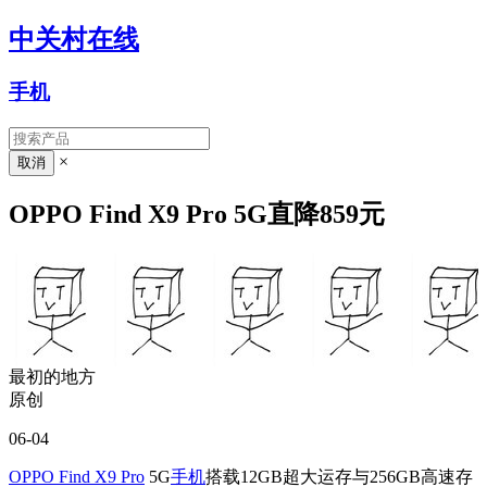
中关村在线
手机
×
OPPO Find X9 Pro 5G直降859元
最初的地方
原创
06-04
OPPO Find X9 Pro
5G
手机
搭载12GB超大运存与256GB高速存