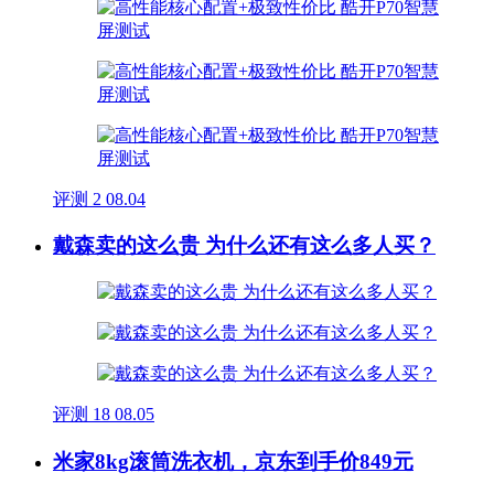
评测
2
08.04
戴森卖的这么贵 为什么还有这么多人买？
评测
18
08.05
米家8kg滚筒洗衣机，京东到手价849元