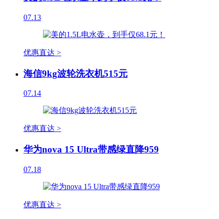
07.13
优惠直达 >
海信9kg波轮洗衣机515元
07.14
优惠直达 >
华为nova 15 Ultra带感绿直降959
07.18
优惠直达 >