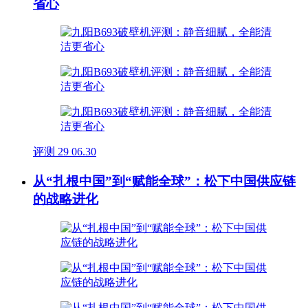
省心
评测
29
06.30
从“扎根中国”到“赋能全球”：松下中国供应链
的战略进化