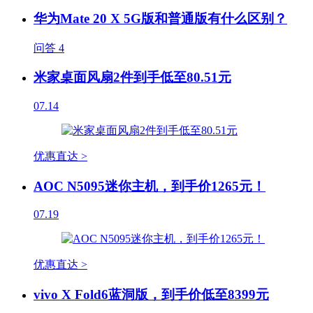
华为Mate 20 X 5G版和普通版有什么区别？
问答
4
米家桌面风扇2件到手低至80.51元
07.14
优惠直达 >
AOC N5095迷你主机，到手价1265元！
07.19
优惠直达 >
vivo X Fold6蓝洞版，到手价低至8399元