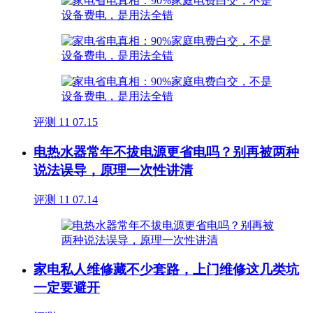
评测
11
07.15
电热水器常年不拔电源更省电吗？别再被两种
说法误导，原理一次性讲清
评测
11
07.14
家电私人维修藏不少套路，上门维修这几类坑
一定要避开