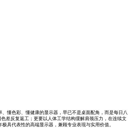
率、懂色彩、懂健康的显示器，早已不是桌面配角，而是每日八
因色差反复返工；更要以人体工学结构缓解肩颈压力，在连续文
6年极具代表性的高端显示器，兼顾专业表现与实用价值。