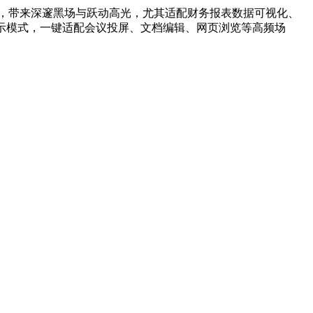
优化技术，带来深邃黑场与跃动高光，尤其适配财务报表数据可视化、
示模式，一键适配会议投屏、文档编辑、网页浏览等高频场