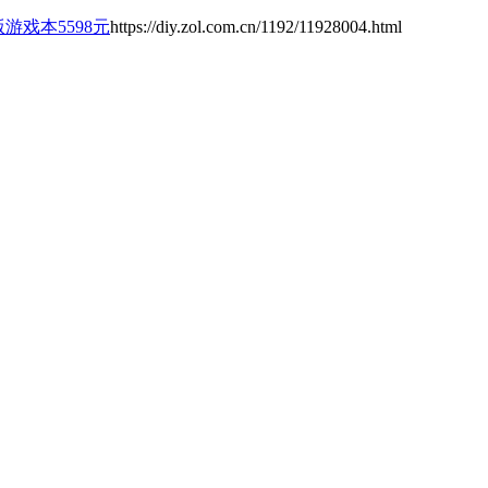
版游戏本5598元
https://diy.zol.com.cn/1192/11928004.html