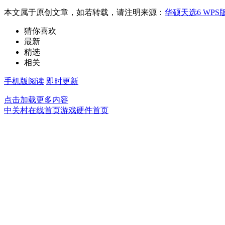
本文属于原创文章，如若转载，请注明来源：
华硕天选6 WPS
猜你喜欢
最新
精选
相关
手机版阅读
即时更新
点击加载更多内容
中关村在线首页
游戏硬件首页