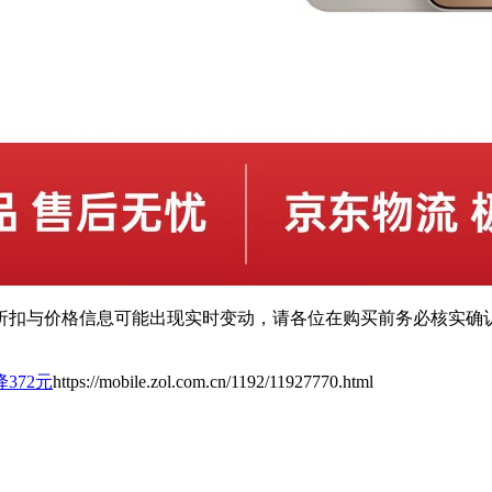
扣与价格信息可能出现实时变动，请各位在购买前务必核实确认
372元
https://mobile.zol.com.cn/1192/11927770.html