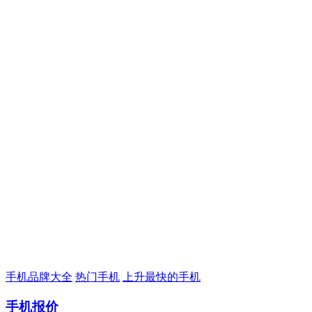
手机品牌大全
热门手机
上升最快的手机
手机报价