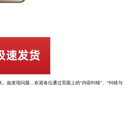
。如发现问题，欢迎各位通过页面上的“内容纠错”、“纠错与