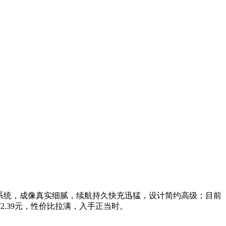
影像系统，成像真实细腻，续航持久快充迅猛，设计简约高级；目前
372.39元，性价比拉满，入手正当时。