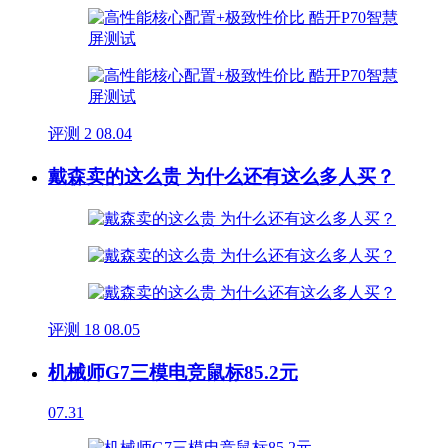
评测
2
08.04
戴森卖的这么贵 为什么还有这么多人买？
评测
18
08.05
机械师G7三模电竞鼠标85.2元
07.31