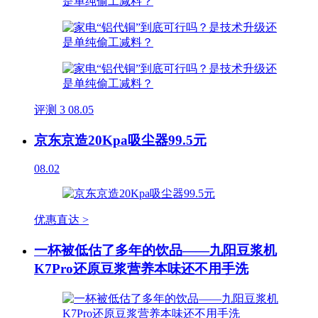
评测
3
08.05
京东京造20Kpa吸尘器99.5元
08.02
优惠直达 >
一杯被低估了多年的饮品——九阳豆浆机
K7Pro还原豆浆营养本味还不用手洗