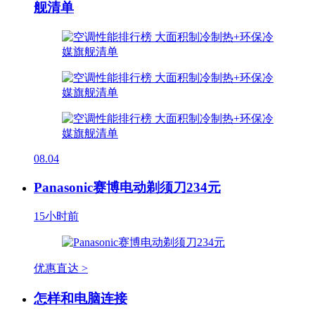
舰清单
08.04
Panasonic赛博电动剃须刀234元
15小时前
优惠直达 >
怎样和电脑连接