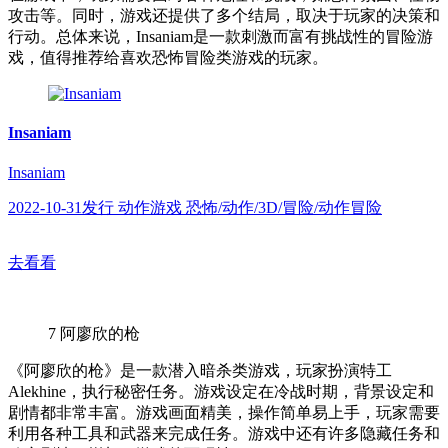
攻击等。同时，游戏还提供了多个结局，取决于玩家的决策和
行动。总体来说，Insaniam是一款刺激而富有挑战性的冒险游
戏，值得推荐给喜欢恐怖冒险类游戏的玩家。
Insaniam
Insaniam
2022-10-31发行 动作游戏 恐怖/动作/3D/冒险/动作冒险
去看看
7
阿廖欣的枪
《阿廖欣的枪》是一款潜入暗杀类游戏，玩家扮演特工
Alekhine，执行秘密任务。游戏设定在冷战时期，背景设定和
剧情都非常丰富。游戏画面精美，操作简单易上手，玩家需要
利用各种工具和武器来完成任务。游戏中还有许多隐藏任务和