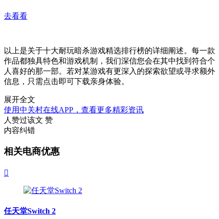
去看看
以上是关于十大耐玩暗杀游戏精选排行榜的详细阐述。每一款
作品都独具特色和游戏机制，我们深信您会在其中找到符合个
人喜好的那一部。若对某游戏有更深入的探索欲望或寻求额外
信息，只需点击即可下载亲身体验。
展开全文
使用中关村在线APP，查看更多精彩资讯
人赞过该文
赞
内容纠错
相关电商优惠

任天堂Switch 2