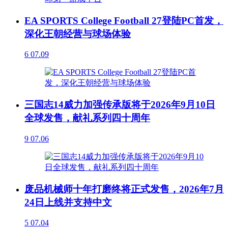
EA SPORTS College Football 27登陆PC首发，
深化王朝经营与球场体验
6
07.09
三国志14威力加强传承版将于2026年9月10日
全球发售，献礼系列四十周年
9
07.06
废品机械师十年打磨终将正式发售，2026年7月
24日上线并支持中文
5
07.04