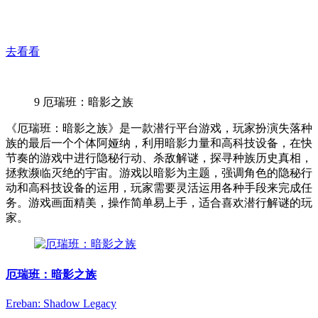
去看看
9
厄瑞班：暗影之族
《厄瑞班：暗影之族》是一款潜行平台游戏，玩家扮演失落种
族的最后一个个体阿娅纳，利用暗影力量和高科技设备，在快
节奏的游戏中进行隐秘行动、杀敌解谜，探寻种族历史真相，
拯救濒临灭绝的宇宙。游戏以暗影为主题，强调角色的隐秘行
动和高科技设备的运用，玩家需要灵活运用各种手段来完成任
务。游戏画面精美，操作简单易上手，适合喜欢潜行解谜的玩
家。
厄瑞班：暗影之族
Ereban: Shadow Legacy