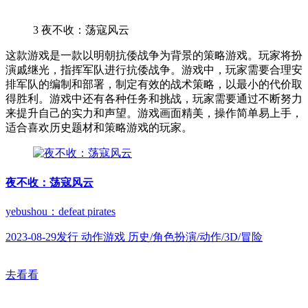
3
夜不收：荡寇风云
这款游戏是一款以明朝抗倭战争为背景的策略游戏。玩家将扮
演戚继光，指挥军队进行抗倭战争。游戏中，玩家需要合理安
排军队的编制和部署，制定有效的战术策略，以最小的代价取
得胜利。游戏中还有各种任务和挑战，玩家需要通过不断努力
来提升自己的实力和声望。游戏画面精美，操作简单易上手，
适合喜欢历史题材和策略游戏的玩家。
夜不收：荡寇风云
yebushou：defeat pirates
2023-08-29发行 动作游戏 历史/角色扮演/动作/3D/冒险
去看看