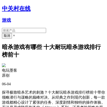
中关村在线
游戏
×
暗杀游戏有哪些 十大耐玩暗杀游戏排行
榜前十
电玩墨客
原创
06-04
探寻极致暗杀艺术的刺激？十大耐玩暗杀游戏排行榜前十带你
领略潜行与谋略的巅峰对决。从经典之作到现代创新，每一款
游戏都精心设计了紧张的任务、深度剧情和独特的操作体验。