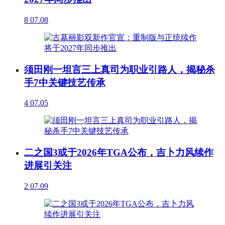
8
07.08
须田刚一坦言三上真司为职业引路人，揭秘杀
手7中关键技艺传承
4
07.05
二之国3或于2026年TGA公布，吉卜力风续作
进展引关注
2
07.09