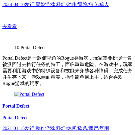
2024-04-10发行 冒险游戏 科幻/动作/冒险/独立/单人
去看看
10
Portal Defect
Portal Defect是一款俯视角的Rogue类游戏，玩家需要扮演一名
被派回过去执行任务的特工，面临重重危险。在游戏中，玩家
需要利用游戏中的特殊设备和技能来穿越各种障碍，完成任务
并生存下来。游戏画面精美，操作简单易上手，适合喜欢
Rogue游戏的玩家。
Portal Defect
Portal Defect
2021-01-15发行 动作游戏 科幻/休闲/砍杀/僵尸/氛围