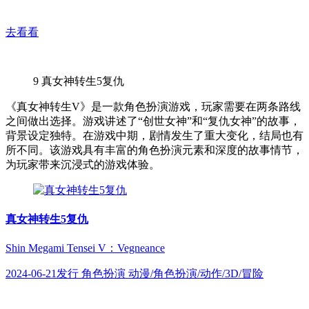
去看看
9
真女神转生5复仇
《真女神转生V》是一款角色扮演游戏，玩家需要在两条路线
之间做出选择。游戏讲述了“创世女神”和“复仇女神”的故事，
背景设定独特。在游戏中期，剧情发生了重大变化，结局也有
所不同。该游戏具有丰富的角色扮演元素和深度的故事情节，
为玩家带来沉浸式的游戏体验。
真女神转生5复仇
Shin Megami Tensei V：Vegneance
2024-06-21发行 角色扮演 动漫/角色扮演/动作/3D/冒险