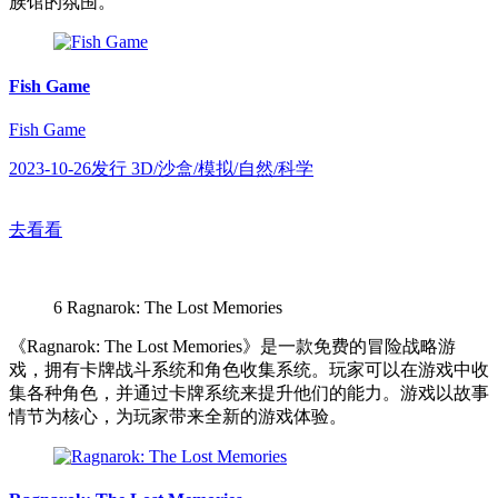
族馆的氛围。
Fish Game
Fish Game
2023-10-26发行 3D/沙盒/模拟/自然/科学
去看看
6
Ragnarok: The Lost Memories
《Ragnarok: The Lost Memories》是一款免费的冒险战略游
戏，拥有卡牌战斗系统和角色收集系统。玩家可以在游戏中收
集各种角色，并通过卡牌系统来提升他们的能力。游戏以故事
情节为核心，为玩家带来全新的游戏体验。