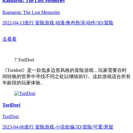
Ragnarok: The Lost Memories
Ragnarok: The Lost Memories
2022-04-13发行 冒险游戏 动漫/角色扮演/动作/3D/冒险
去看看
7
ToriDori
《Toridori》是一款低多边形风格的冒险游戏，玩家需要在时
间转换的世界中寻找不同之处以继续前行。这款游戏适合所有
年龄段的玩家体验。
ToriDori
ToriDori
2023-04-06发行 冒险游戏 小说改编/3D/冒险/可爱/悬疑