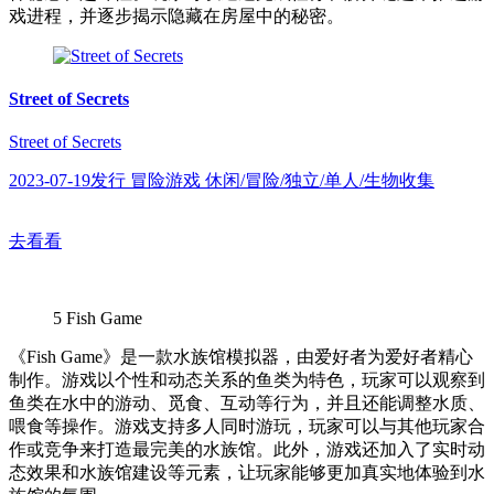
戏进程，并逐步揭示隐藏在房屋中的秘密。
Street of Secrets
Street of Secrets
2023-07-19发行 冒险游戏 休闲/冒险/独立/单人/生物收集
去看看
5
Fish Game
《Fish Game》是一款水族馆模拟器，由爱好者为爱好者精心
制作。游戏以个性和动态关系的鱼类为特色，玩家可以观察到
鱼类在水中的游动、觅食、互动等行为，并且还能调整水质、
喂食等操作。游戏支持多人同时游玩，玩家可以与其他玩家合
作或竞争来打造最完美的水族馆。此外，游戏还加入了实时动
态效果和水族馆建设等元素，让玩家能够更加真实地体验到水