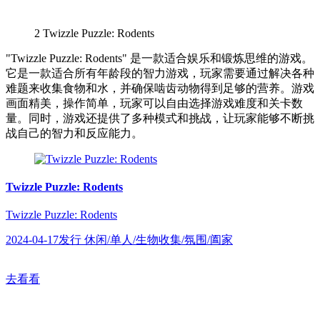
2
Twizzle Puzzle: Rodents
"Twizzle Puzzle: Rodents" 是一款适合娱乐和锻炼思维的游戏。
它是一款适合所有年龄段的智力游戏，玩家需要通过解决各种
难题来收集食物和水，并确保啮齿动物得到足够的营养。游戏
画面精美，操作简单，玩家可以自由选择游戏难度和关卡数
量。同时，游戏还提供了多种模式和挑战，让玩家能够不断挑
战自己的智力和反应能力。
Twizzle Puzzle: Rodents
Twizzle Puzzle: Rodents
2024-04-17发行 休闲/单人/生物收集/氛围/阖家
去看看