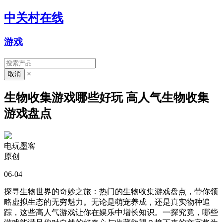
中关村在线
游戏
×
生物收集游戏哪些好玩 高人气生物收集
游戏盘点
电玩墨客
原创
06-04
探寻生物世界的奇妙之旅：热门的生物收集游戏盘点，带你领
略虚拟生态的无穷魅力。无论是萌宠养成，还是真实物种追
踪，这些高人气游戏让你在娱乐中增长知识。一探究竟，哪些