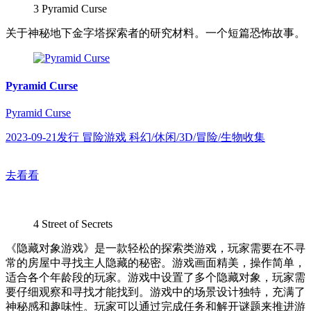
3
Pyramid Curse
关于神秘地下金字塔探索者的研究材料。一个短篇恐怖故事。
Pyramid Curse
Pyramid Curse
2023-09-21发行 冒险游戏 科幻/休闲/3D/冒险/生物收集
去看看
4
Street of Secrets
《隐藏对象游戏》是一款轻松的探索类游戏，玩家需要在不寻
常的房屋中寻找主人隐藏的秘密。游戏画面精美，操作简单，
适合各个年龄段的玩家。游戏中设置了多个隐藏对象，玩家需
要仔细观察和寻找才能找到。游戏中的场景设计独特，充满了
神秘感和趣味性。玩家可以通过完成任务和解开谜题来推进游