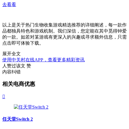
去看看
以上是关于热门生物收集游戏精选推荐的详细阐述，每一款作
品都独具特色和游戏机制。我们深信，您定能在其中觅得钟爱
的一款。如若对某游戏有更深入的兴趣或寻求额外信息，只需
点击即可体验下载。
展开全文
使用中关村在线APP，查看更多精彩资讯
人赞过该文
赞
内容纠错
相关电商优惠

任天堂Switch 2