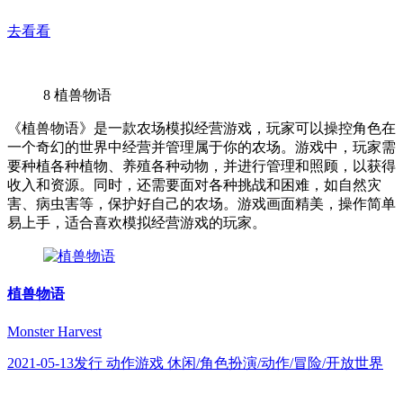
去看看
8
植兽物语
《植兽物语》是一款农场模拟经营游戏，玩家可以操控角色在
一个奇幻的世界中经营并管理属于你的农场。游戏中，玩家需
要种植各种植物、养殖各种动物，并进行管理和照顾，以获得
收入和资源。同时，还需要面对各种挑战和困难，如自然灾
害、病虫害等，保护好自己的农场。游戏画面精美，操作简单
易上手，适合喜欢模拟经营游戏的玩家。
植兽物语
Monster Harvest
2021-05-13发行 动作游戏 休闲/角色扮演/动作/冒险/开放世界