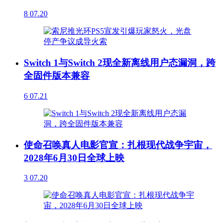
8
07.20
Switch 1与Switch 2现全新离线用户态漏洞，跨
全固件版本兼容
6
07.21
使命召唤真人电影官宣：扎根现代战争宇宙，
2028年6月30日全球上映
3
07.20