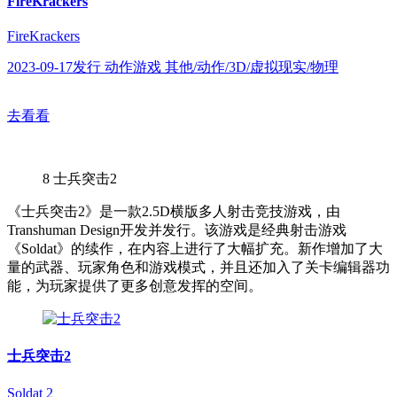
FireKrackers
FireKrackers
2023-09-17发行 动作游戏 其他/动作/3D/虚拟现实/物理
去看看
8
士兵突击2
《士兵突击2》是一款2.5D横版多人射击竞技游戏，由
Transhuman Design开发并发行。该游戏是经典射击游戏
《Soldat》的续作，在内容上进行了大幅扩充。新作增加了大
量的武器、玩家角色和游戏模式，并且还加入了关卡编辑器功
能，为玩家提供了更多创意发挥的空间。
士兵突击2
Soldat 2