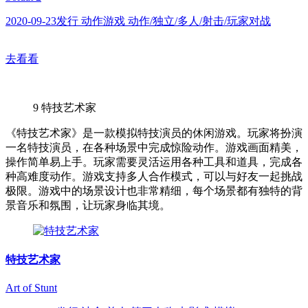
2020-09-23发行 动作游戏 动作/独立/多人/射击/玩家对战
去看看
9
特技艺术家
《特技艺术家》是一款模拟特技演员的休闲游戏。玩家将扮演
一名特技演员，在各种场景中完成惊险动作。游戏画面精美，
操作简单易上手。玩家需要灵活运用各种工具和道具，完成各
种高难度动作。游戏支持多人合作模式，可以与好友一起挑战
极限。游戏中的场景设计也非常精细，每个场景都有独特的背
景音乐和氛围，让玩家身临其境。
特技艺术家
Art of Stunt