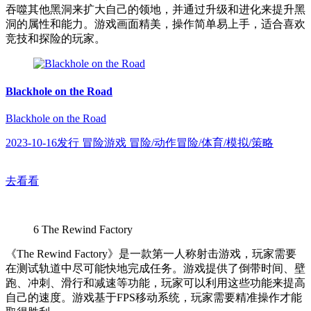
吞噬其他黑洞来扩大自己的领地，并通过升级和进化来提升黑
洞的属性和能力。游戏画面精美，操作简单易上手，适合喜欢
竞技和探险的玩家。
Blackhole on the Road
Blackhole on the Road
2023-10-16发行 冒险游戏 冒险/动作冒险/体育/模拟/策略
去看看
6
The Rewind Factory
《The Rewind Factory》是一款第一人称射击游戏，玩家需要
在测试轨道中尽可能快地完成任务。游戏提供了倒带时间、壁
跑、冲刺、滑行和减速等功能，玩家可以利用这些功能来提高
自己的速度。游戏基于FPS移动系统，玩家需要精准操作才能