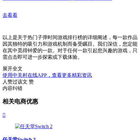
去看看
以上是关于热门子弹时间游戏排行榜的详细阐述，每一款作品
因其独特的吸引力和游戏机制而备受瞩目。我们深信，您定能
在其中觅得钟爱的一款。对于任何一款引起您兴趣的游戏，只
需点击即可进一步探索或下载体验。
展开全文
使用中关村在线APP，查看更多精彩资讯
人赞过该文
赞
内容纠错
相关电商优惠

任天堂Switch 2