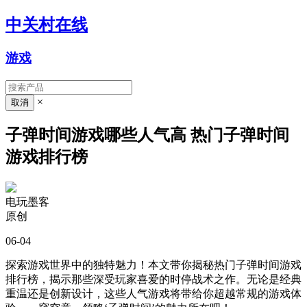
中关村在线
游戏
×
子弹时间游戏哪些人气高 热门子弹时间
游戏排行榜
电玩墨客
原创
06-04
探索游戏世界中的独特魅力！本文带你揭秘热门子弹时间游戏
排行榜，揭示那些深受玩家喜爱的时停战术之作。无论是经典
重温还是创新设计，这些人气游戏将带给你超越常规的游戏体