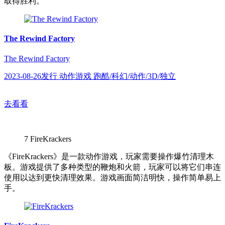
取得胜利。
The Rewind Factory
The Rewind Factory
2023-08-26发行 动作游戏 跑酷/科幻/动作/3D/独立
去看看
7
FireKrackers
《FireKrackers》是一款动作游戏，玩家需要操作爆竹清理木
板。游戏提供了多种类型的鞭炮和火箭，玩家可以将它们串连
使用以达到更快清理效果。游戏画面简洁明快，操作简单易上
手。