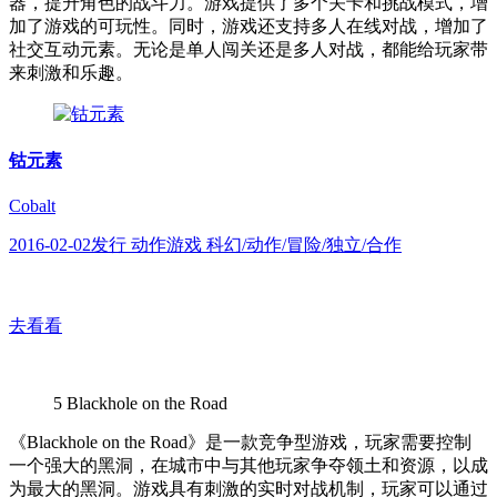
器，提升角色的战斗力。游戏提供了多个关卡和挑战模式，增
加了游戏的可玩性。同时，游戏还支持多人在线对战，增加了
社交互动元素。无论是单人闯关还是多人对战，都能给玩家带
来刺激和乐趣。
钴元素
Cobalt
2016-02-02发行 动作游戏 科幻/动作/冒险/独立/合作
去看看
5
Blackhole on the Road
《Blackhole on the Road》是一款竞争型游戏，玩家需要控制
一个强大的黑洞，在城市中与其他玩家争夺领土和资源，以成
为最大的黑洞。游戏具有刺激的实时对战机制，玩家可以通过