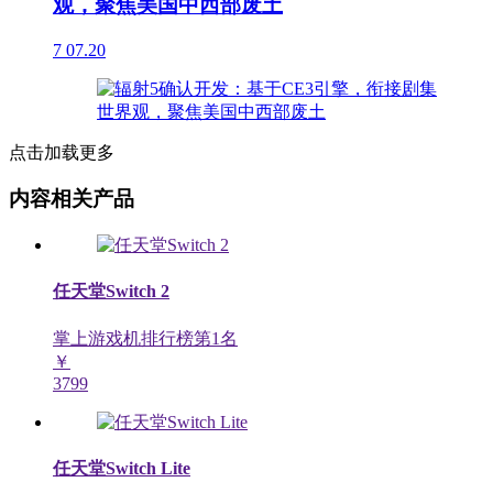
观，聚焦美国中西部废土
7
07.20
点击加载更多
内容相关产品
任天堂Switch 2
掌上游戏机排行榜第
1
名
￥
3799
任天堂Switch Lite