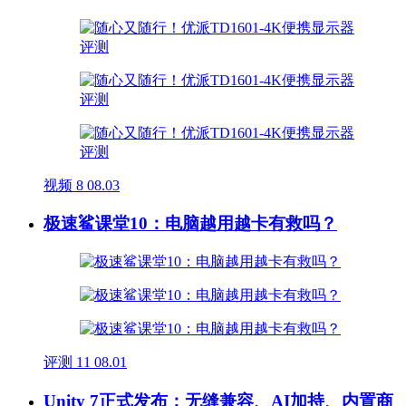
视频
8
08.03
极速鲨课堂10：电脑越用越卡有救吗？
评测
11
08.01
Unity 7正式发布：无缝兼容、AI加持、内置商