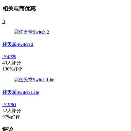
相关电商优惠

任天堂Switch 2
￥
4029
49人评分
100%好评
任天堂Switch Lite
￥
1063
52人评分
97%好评
评论