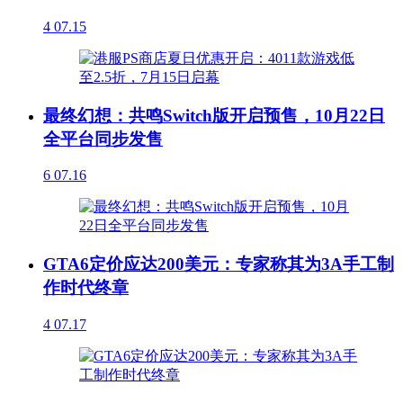
4
07.15
最终幻想：共鸣Switch版开启预售，10月22日
全平台同步发售
6
07.16
GTA6定价应达200美元：专家称其为3A手工制
作时代终章
4
07.17