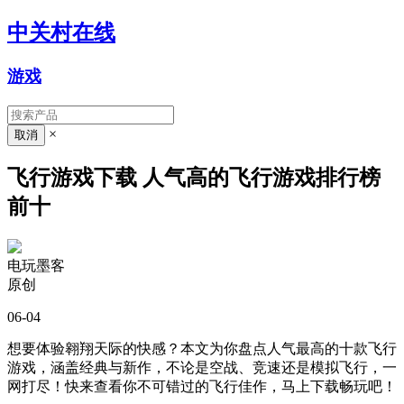
中关村在线
游戏
×
飞行游戏下载 人气高的飞行游戏排行榜
前十
电玩墨客
原创
06-04
想要体验翱翔天际的快感？本文为你盘点人气最高的十款飞行
游戏，涵盖经典与新作，不论是空战、竞速还是模拟飞行，一
网打尽！快来查看你不可错过的飞行佳作，马上下载畅玩吧！