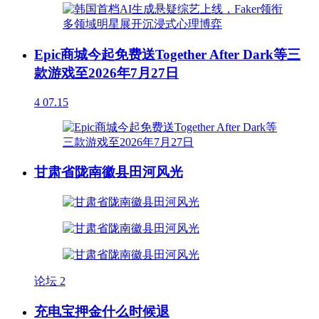
Epic商城今起免费送Together After Dark等三
款游戏至2026年7月27日
4
07.15
甘肃省陇南徽县田河风光
论坛
2
充电宝押金什么时候退