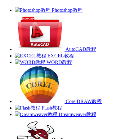
Photoshop教程
AutoCAD教程
EXCEL教程
WORD教程
CorelDRAW教程
Flash教程
Dreamweaver教程