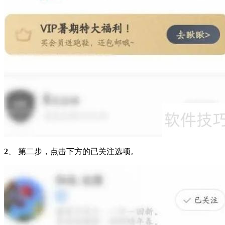
2
、 第二步，点击下方的已关注选项。