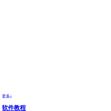
更多»
软件教程