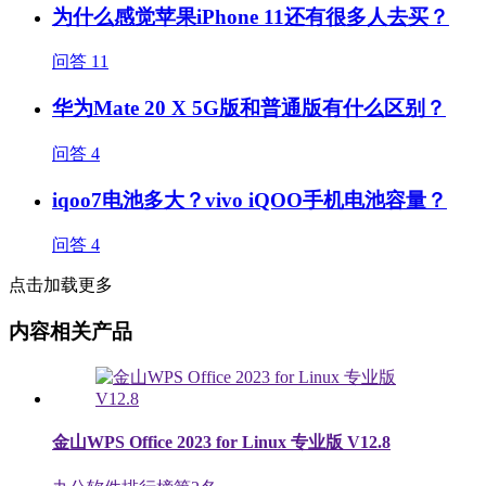
为什么感觉苹果iPhone 11还有很多人去买？
问答
11
华为Mate 20 X 5G版和普通版有什么区别？
问答
4
iqoo7电池多大？vivo iQOO手机电池容量？
问答
4
点击加载更多
内容相关产品
金山WPS Office 2023 for Linux 专业版 V12.8