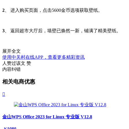
2
、 进入购买页面，点击5600金币选项获取壁纸。
3
、 返回超市大厅后，墙壁已焕然一新，铺满了精美壁纸。
展开全文
使用中关村在线APP，查看更多精彩资讯
人赞过该文
赞
内容纠错
相关电商优惠

金山WPS Office 2023 for Linux 专业版 V12.8
￥
1080