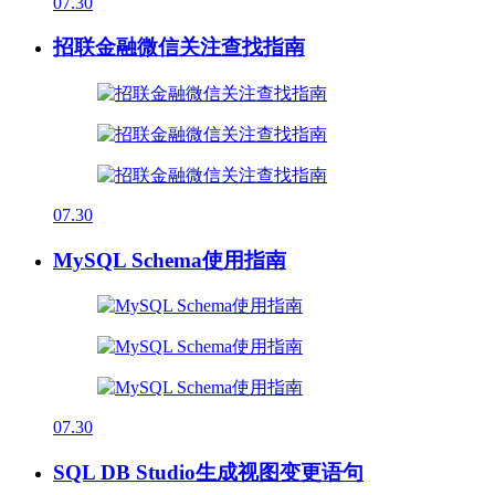
07.30
招联金融微信关注查找指南
07.30
MySQL Schema使用指南
07.30
SQL DB Studio生成视图变更语句