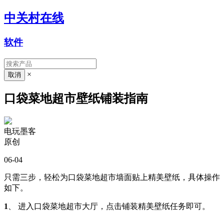
中关村在线
软件
×
口袋菜地超市壁纸铺装指南
电玩墨客
原创
06-04
只需三步，轻松为口袋菜地超市墙面贴上精美壁纸，具体操作
如下。
1
、 进入口袋菜地超市大厅，点击铺装精美壁纸任务即可。