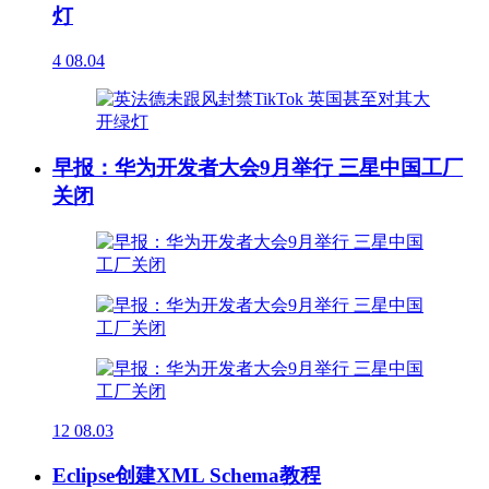
灯
4
08.04
早报：华为开发者大会9月举行 三星中国工厂
关闭
12
08.03
Eclipse创建XML Schema教程