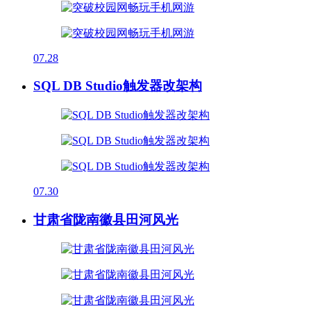
07.28
SQL DB Studio触发器改架构
07.30
甘肃省陇南徽县田河风光