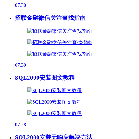
07.30
招联金融微信关注查找指南
07.30
SQL2000安装图文教程
07.28
SQL2000安装无响应解决方法