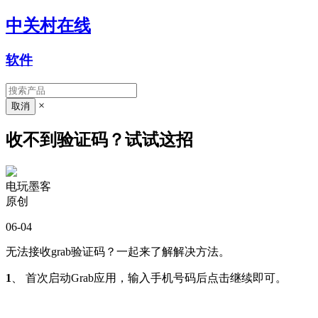
中关村在线
软件
×
收不到验证码？试试这招
电玩墨客
原创
06-04
无法接收grab验证码？一起来了解解决方法。
1
、 首次启动Grab应用，输入手机号码后点击继续即可。