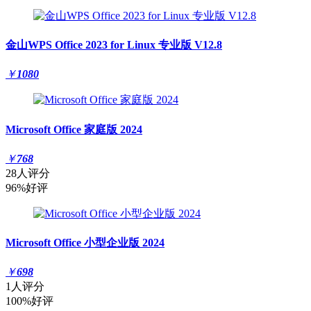
金山WPS Office 2023 for Linux 专业版 V12.8
￥
1080
Microsoft Office 家庭版 2024
￥
768
28人评分
96%好评
Microsoft Office 小型企业版 2024
￥
698
1人评分
100%好评