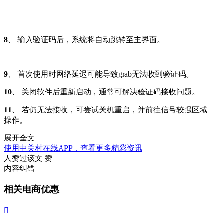
8
、 输入验证码后，系统将自动跳转至主界面。
9
、 首次使用时网络延迟可能导致grab无法收到验证码。
10
、 关闭软件后重新启动，通常可解决验证码接收问题。
11
、 若仍无法接收，可尝试关机重启，并前往信号较强区域
操作。
展开全文
使用中关村在线APP，查看更多精彩资讯
人赞过该文
赞
内容纠错
相关电商优惠
