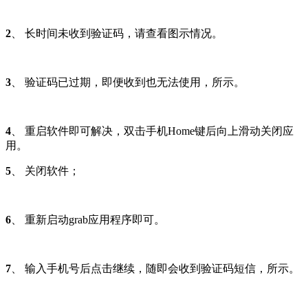
2
、 长时间未收到验证码，请查看图示情况。
3
、 验证码已过期，即便收到也无法使用，所示。
4
、 重启软件即可解决，双击手机Home键后向上滑动关闭应
用。
5
、 关闭软件；
6
、 重新启动grab应用程序即可。
7
、 输入手机号后点击继续，随即会收到验证码短信，所示。