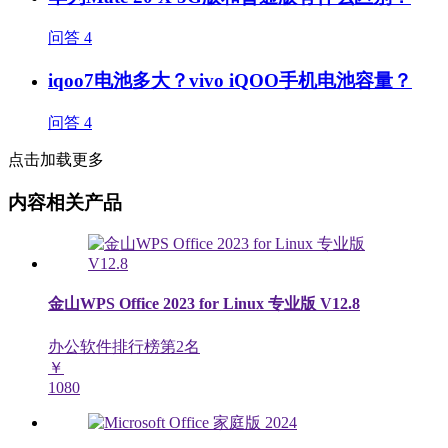
问答
4
iqoo7电池多大？vivo iQOO手机电池容量？
问答
4
点击加载更多
内容相关产品
金山WPS Office 2023 for Linux 专业版 V12.8
办公软件排行榜第
2
名
￥
1080