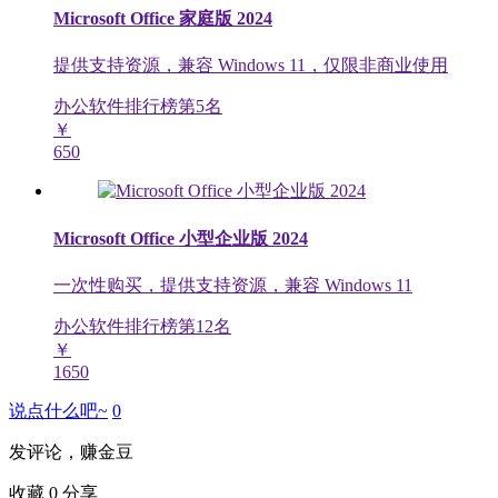
Microsoft Office 家庭版 2024
提供支持资源，兼容 Windows 11，仅限非商业使用
办公软件排行榜第
5
名
￥
650
Microsoft Office 小型企业版 2024
一次性购买，提供支持资源，兼容 Windows 11
办公软件排行榜第
12
名
￥
1650
说点什么吧~
0
发评论，赚金豆
收藏
0
分享