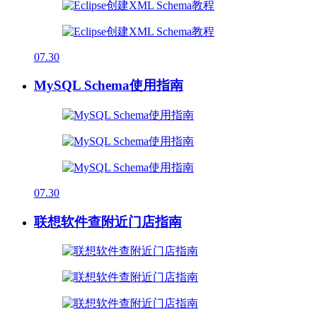
07.30
MySQL Schema使用指南
07.30
联想软件查附近门店指南