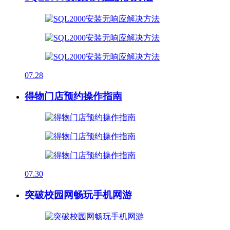
07.28
得物门店预约操作指南
07.30
突破校园网畅玩手机网游