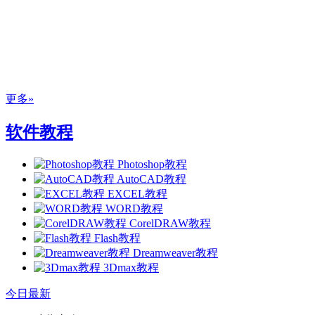
更多»
软件教程
Photoshop教程
AutoCAD教程
EXCEL教程
WORD教程
CorelDRAW教程
Flash教程
Dreamweaver教程
3Dmax教程
今日最新