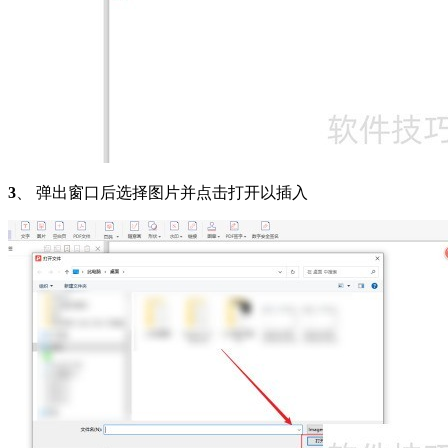
3
、 弹出窗口后选择图片并点击打开以插入