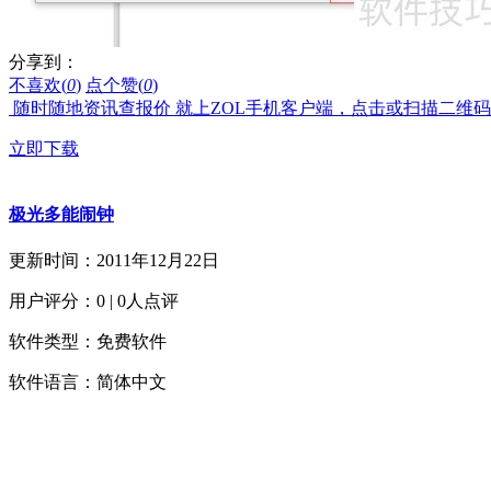
分享到：
不喜欢(
0
)
点个赞(
0
)
随时随地资讯查报价 就上ZOL手机客户端，点击或扫描二维
立即下载
极光多能闹钟
更新时间：2011年12月22日
用户评分：0 | 0人点评
软件类型：免费软件
软件语言：简体中文