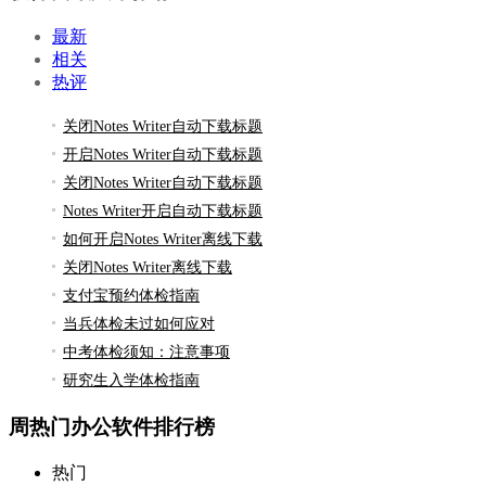
最新
相关
热评
关闭Notes Writer自动下载标题
开启Notes Writer自动下载标题
关闭Notes Writer自动下载标题
Notes Writer开启自动下载标题
如何开启Notes Writer离线下载
关闭Notes Writer离线下载
支付宝预约体检指南
当兵体检未过如何应对
中考体检须知：注意事项
研究生入学体检指南
周热门办公软件排行榜
热门