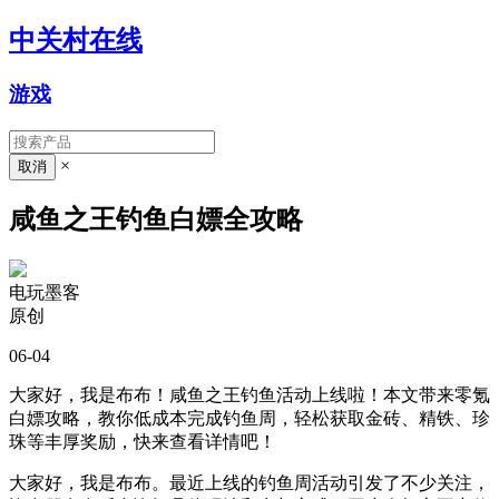
中关村在线
游戏
×
咸鱼之王钓鱼白嫖全攻略
电玩墨客
原创
06-04
大家好，我是布布！咸鱼之王钓鱼活动上线啦！本文带来零氪
白嫖攻略，教你低成本完成钓鱼周，轻松获取金砖、精铁、珍
珠等丰厚奖励，快来查看详情吧！
大家好，我是布布。最近上线的钓鱼周活动引发了不少关注，