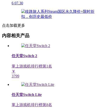
6
07.30
点击加载更多
内容相关产品
任天堂Switch 2
掌上游戏机排行榜第
1
名
￥
3799
任天堂Switch Lite
掌上游戏机排行榜第
8
名