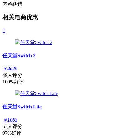
内容纠错
相关电商优惠

任天堂Switch 2
￥
4029
49人评分
100%好评
任天堂Switch Lite
￥
1063
52人评分
97%好评