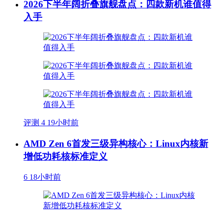
2026下半年阔折叠旗舰盘点：四款新机谁值得
入手
评测
4
19小时前
AMD Zen 6首发三级异构核心：Linux内核新
增低功耗核标准定义
6
18小时前