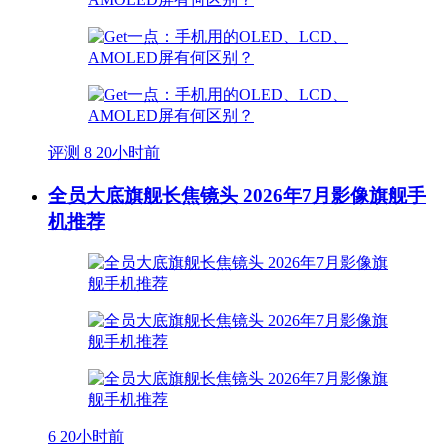
评测
8
20小时前
全员大底旗舰长焦镜头 2026年7月影像旗舰手
机推荐
6
20小时前