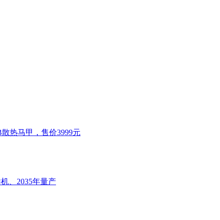
GB散热马甲，售价3999元
机、2035年量产